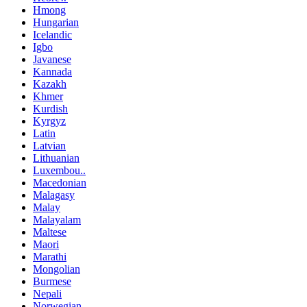
Hmong
Hungarian
Icelandic
Igbo
Javanese
Kannada
Kazakh
Khmer
Kurdish
Kyrgyz
Latin
Latvian
Lithuanian
Luxembou..
Macedonian
Malagasy
Malay
Malayalam
Maltese
Maori
Marathi
Mongolian
Burmese
Nepali
Norwegian